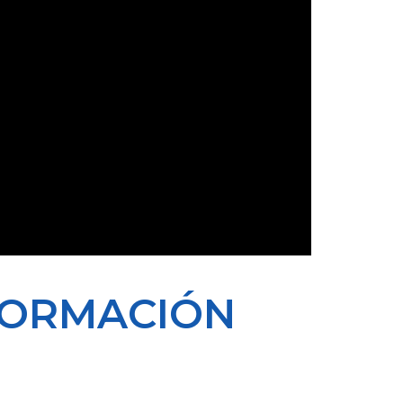
FORMACIÓN