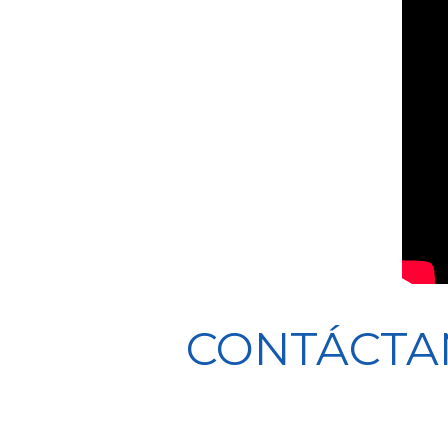
CONTÁCTA