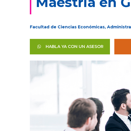
Maestría en G
Facultad de Ciencias Económicas, Administra
HABLA YA CON UN ASESOR