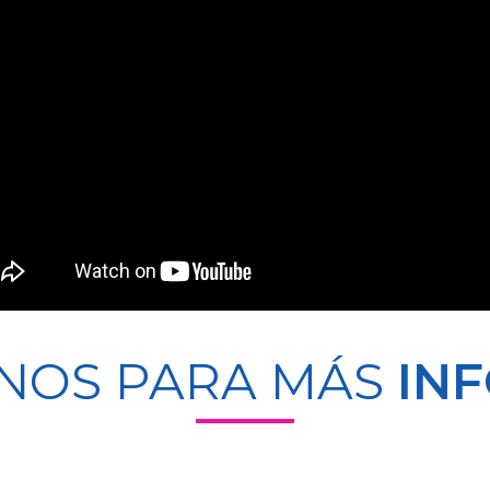
NOS PARA MÁS
IN