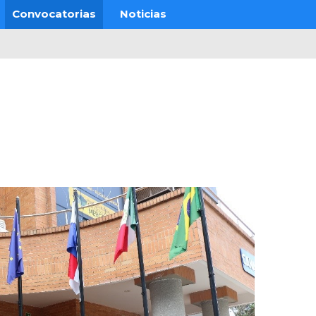
Convocatorias
Noticias