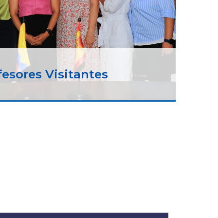
fesores Visitantes