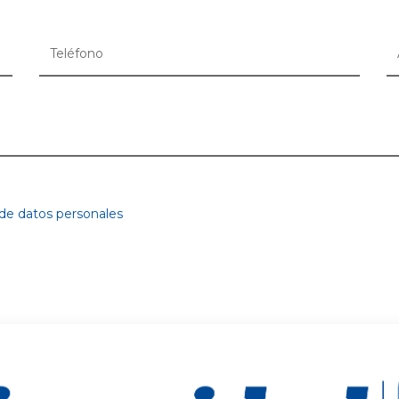
 de datos personales