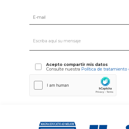
Acepto compartir mis datos
Consulte nuestra
Política de tratamiento