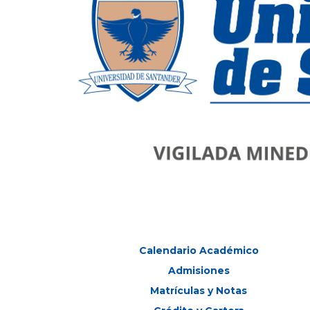
Calendario Académico
Admisiones
Matrículas y Notas