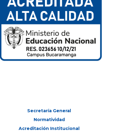
Secretaría General
Normatividad
Acreditación Institucional