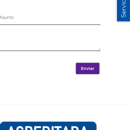
Servicios
Enviar