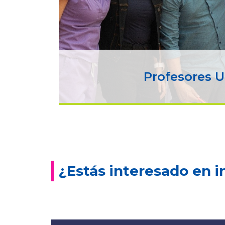
Profesores 
¿Estás interesado en i