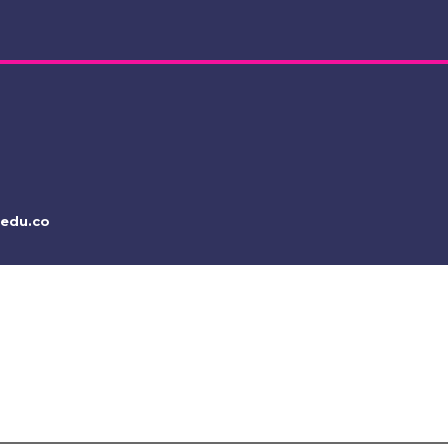
.edu.co