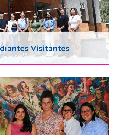
diantes Visitantes