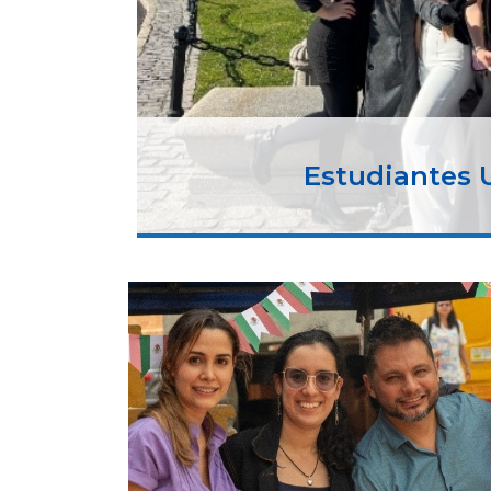
Estudiantes