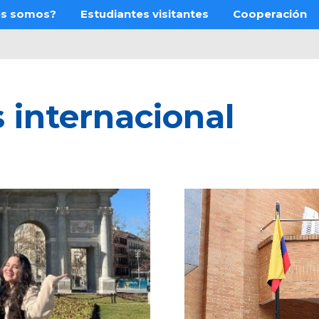
es somos?
Estudiantes visitantes
Cooperación
 internacional