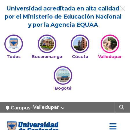
Universidad acreditada en alta calidad
por el Ministerio de Educación Nacional
y por la Agencia EQUAA
Todos
Bucaramanga
Cúcuta
Valledupar
Bogotá
Valledupar
Campus: