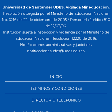
Universidad de Santander UDES. Vigilada Mineducación.
Resolución otorgada por el Ministerio de Educación Nacional:
No. 6216 del 22 de diciembre de 2005 / Personería Jurídica 810
de 12/03/96.
Institución sujeta a inspección y vigilancia por el Ministerio de
Educación Nacional. Resolución 12220 de 2016.
Notificaciones administrativas y judiciales:
INICIO
TERMINOS Y CONDICIONES
DIRECTORIO TELEFONICO