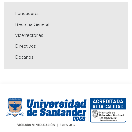
Fundadores
Rectoría General
Vicerrectorías
Directivos
Decanos