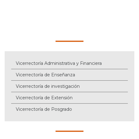
Vicerrectoría Administrativa y Financiera
Vicerrectoría de Enseñanza
Vicerrectoría de investigación
Vicerrectoría de Extensión
Vicerrectoría de Posgrado