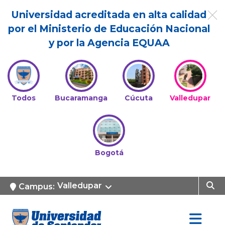
Universidad acreditada en alta calidad
por el Ministerio de Educación Nacional
y por la Agencia EQUAA
Todos
Bucaramanga
Cúcuta
Valledupar
Bogotá
Valledupar
Campus: