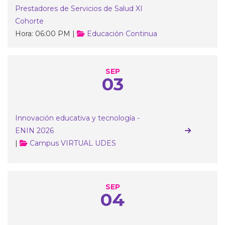
Prestadores de Servicios de Salud XI
Cohorte
Hora: 06:00 PM |
Educación Continua
SEP
03
Innovación educativa y tecnología -
ENIN 2026
|
Campus VIRTUAL UDES
SEP
04