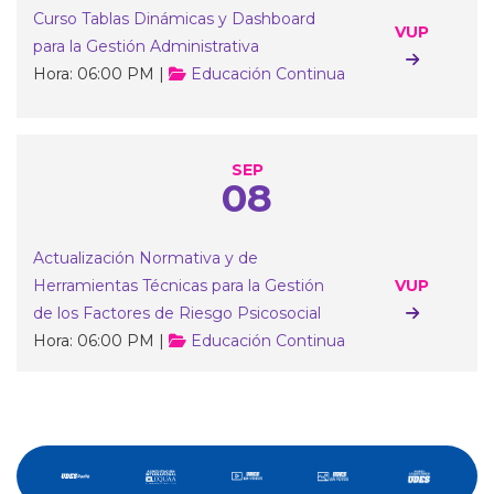
Curso Tablas Dinámicas y Dashboard
VUP
para la Gestión Administrativa
Hora: 06:00 PM |
Educación Continua
SEP
08
Actualización Normativa y de
Herramientas Técnicas para la Gestión
VUP
de los Factores de Riesgo Psicosocial
Hora: 06:00 PM |
Educación Continua