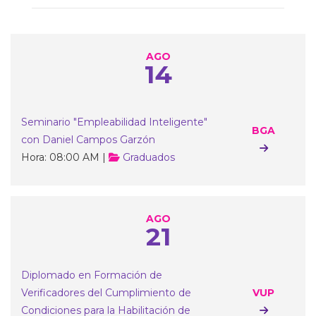
AGO
14
Seminario "Empleabilidad Inteligente"
BGA
con Daniel Campos Garzón
Hora: 08:00 AM |
Graduados
AGO
21
Diplomado en Formación de
Verificadores del Cumplimiento de
VUP
Condiciones para la Habilitación de