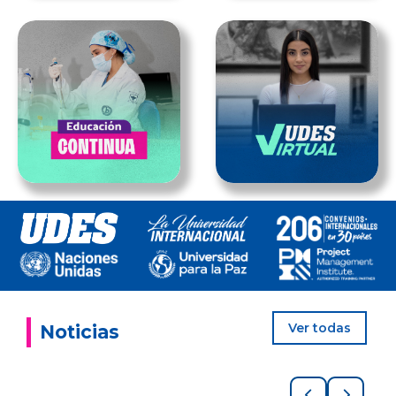
Ver todas
Noticias