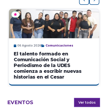
06 Agosto 2026
Comunicaciones
El talento formado en
Comunicación Social y
Periodismo de la UDES
comienza a escribir nuevas
historias en el Cesar
EVENTOS
Ver todos