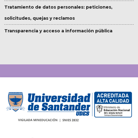
Tratamiento de datos personales: peticiones,
solicitudes, quejas y reclamos
Transparencia y acceso a información pública