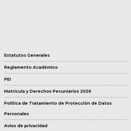
Normatividad Institucional
Ver todos
Estatutos Generales
Reglamento Académico
PEI
Matrícula y Derechos Pecuniarios 2026
Política de Tratamiento de Protección de Datos
Personales
Aviso de privacidad