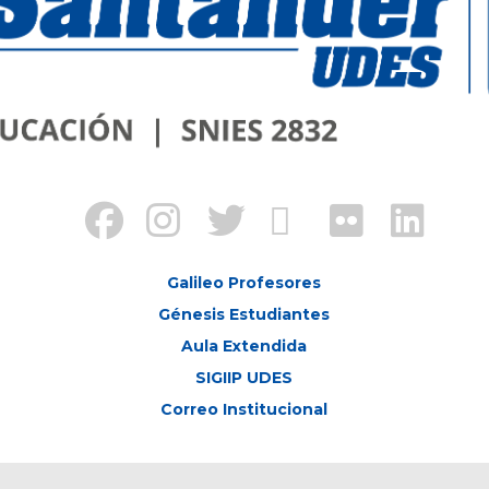
Galileo Profesores
Génesis Estudiantes
Aula Extendida
SIGIIP UDES
Correo Institucional