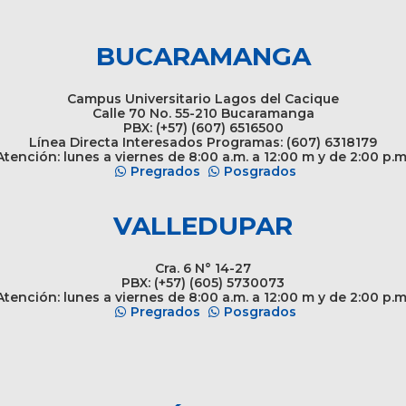
BUCARAMANGA
Campus Universitario Lagos del Cacique
Calle 70 No. 55-210 Bucaramanga
PBX: (+57) (607) 6516500
Línea Directa Interesados Programas: (607) 6318179
tención: lunes a viernes de 8:00 a.m. a 12:00 m y de 2:00 p.m
Pregrados
Posgrados
VALLEDUPAR
Cra. 6 N° 14-27
PBX: (+57) (605) 5730073
tención: lunes a viernes de 8:00 a.m. a 12:00 m y de 2:00 p.m
Pregrados
Posgrados