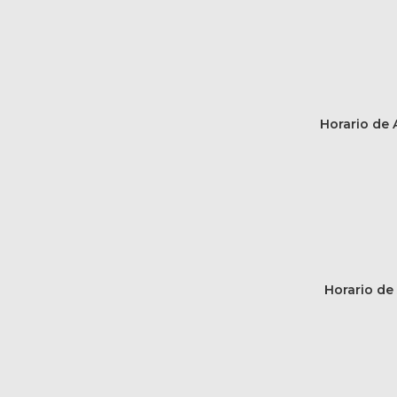
Horario de A
Horario de 