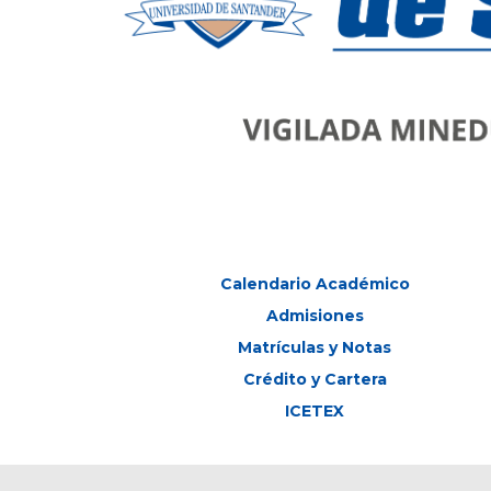
Calendario Académico
Admisiones
Matrículas y Notas
Crédito y Cartera
ICETEX