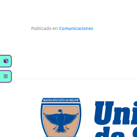
Publicado en
Comunicaciones