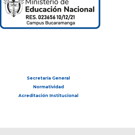
Secretaría General
Normatividad
Acreditación Institucional