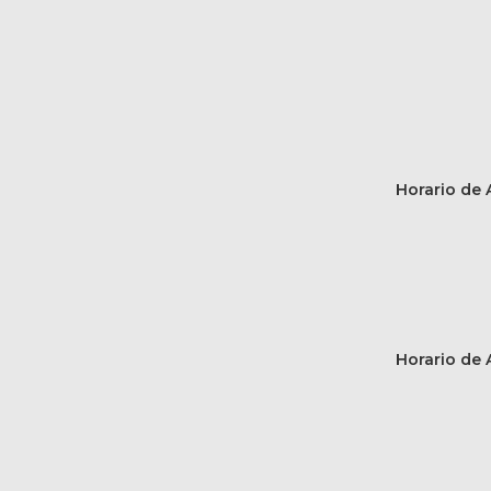
Horario de A
Horario de A