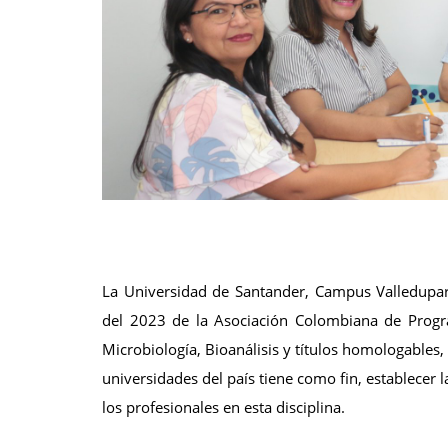
La Universidad de Santander, Campus Valledupar,
del 2023 de la Asociación Colombiana de Progra
Microbiología, Bioanálisis y títulos homologable
universidades del país tiene como fin, establecer 
los profesionales en esta disciplina.