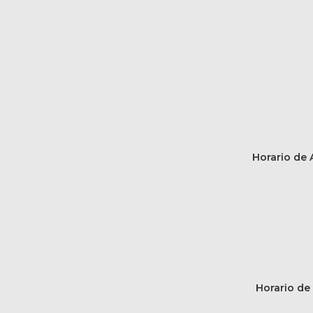
Horario de A
Horario de 