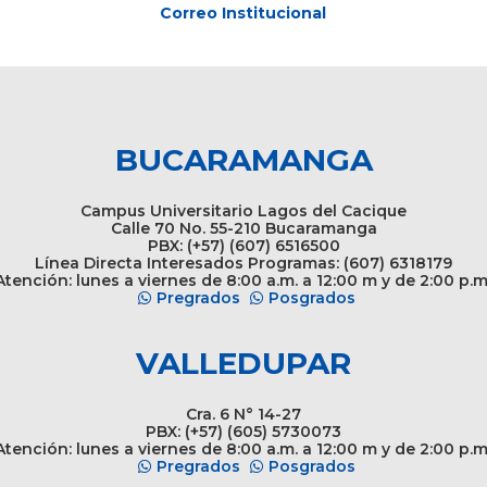
Correo Institucional
BUCARAMANGA
Campus Universitario Lagos del Cacique
Calle 70 No. 55-210 Bucaramanga
PBX: (+57) (607) 6516500
Línea Directa Interesados Programas: (607) 6318179
tención: lunes a viernes de 8:00 a.m. a 12:00 m y de 2:00 p.m
Pregrados
Posgrados
VALLEDUPAR
Cra. 6 N° 14-27
PBX: (+57) (605) 5730073
tención: lunes a viernes de 8:00 a.m. a 12:00 m y de 2:00 p.m
Pregrados
Posgrados