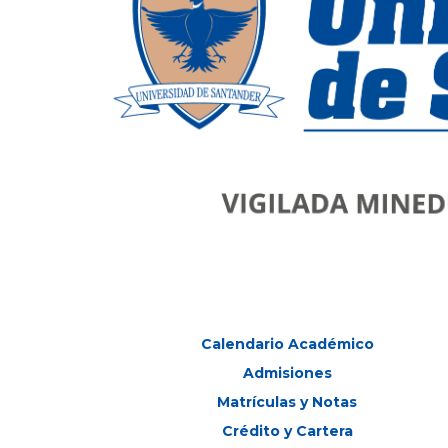
Calendario Académico
Admisiones
Matrículas y Notas
Crédito y Cartera