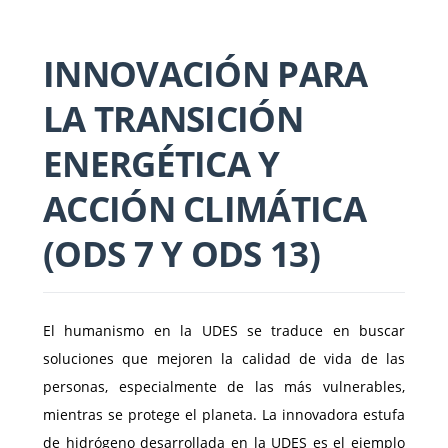
INNOVACIÓN PARA
LA TRANSICIÓN
ENERGÉTICA Y
ACCIÓN CLIMÁTICA
(ODS 7 Y ODS 13)
El humanismo en la UDES se traduce en buscar
soluciones que mejoren la calidad de vida de las
personas, especialmente de las más vulnerables,
mientras se protege el planeta. La innovadora estufa
de hidrógeno desarrollada en la UDES es el ejemplo