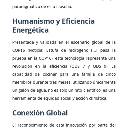
paradigmático de esta filosofía.
Humanismo y Eficiencia
Energética
Presentada y validada en el escenario global de la
COP16 (Noticia: Estufa de hidrógeno [...] pasa la
prueba en la COP16), esta tecnología representa una
revolución en la eficiencia (ODS 7 y ODS 9). La
capacidad de cocinar para una familia de cinco
miembros durante tres meses, utilizando únicamente
un galón de agua, no es solo un hito científico; es una
herramienta de equidad social y acción climática.
Conexión Global
El reconocimiento de esta innovación por parte del