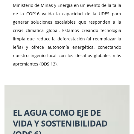
Ministerio de Minas y Energía en un evento de la talla
de la COP16 valida la capacidad de la UDES para
generar soluciones escalables que responden a la
crisis climática global. Estamos creando tecnología
limpia que reduce la deforestación (al reemplazar la
leña) y ofrece autonomía energética, conectando
nuestro ingenio local con los desafíos globales más
apremiantes (ODS 13).
EL AGUA COMO EJE DE
VIDA Y SOSTENIBILIDAD