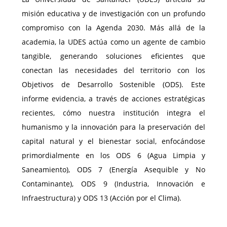
misión educativa y de investigación con un profundo
compromiso con la Agenda 2030. Más allá de la
academia, la UDES actúa como un agente de cambio
tangible, generando soluciones eficientes que
conectan las necesidades del territorio con los
Objetivos de Desarrollo Sostenible (ODS). Este
informe evidencia, a través de acciones estratégicas
recientes, cómo nuestra institución integra el
humanismo y la innovación para la preservación del
capital natural y el bienestar social, enfocándose
primordialmente en los ODS 6 (Agua Limpia y
Saneamiento), ODS 7 (Energía Asequible y No
Contaminante), ODS 9 (Industria, Innovación e
Infraestructura) y ODS 13 (Acción por el Clima).