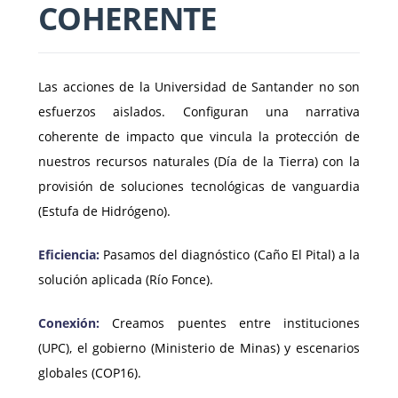
COHERENTE
Las acciones de la Universidad de Santander no son
esfuerzos aislados. Configuran una narrativa
coherente de impacto que vincula la protección de
nuestros recursos naturales (Día de la Tierra) con la
provisión de soluciones tecnológicas de vanguardia
(Estufa de Hidrógeno).
Eficiencia:
Pasamos del diagnóstico (Caño El Pital) a la
solución aplicada (Río Fonce).
Conexión:
Creamos puentes entre instituciones
(UPC), el gobierno (Ministerio de Minas) y escenarios
globales (COP16).