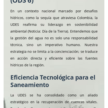
(ODS 6)
En un contexto nacional marcado por desafíos
hídricos, como la sequía que atraviesa Colombia, la
UDES reafirma su liderazgo en sostenibilidad
ambiental (Noticia: Día de la Tierra). Entendemos que
la gestión del agua no es solo una responsabilidad
técnica, sino un imperativo humano. Nuestra
estrategia no se limita a la concienciación; se traduce
en acción directa y eficiente sobre las fuentes
hídricas de la región.
Eficiencia Tecnológica para el
Saneamiento
La UDES se ha consolidado como un aliado
estratégico en la recuperación de cuencas vitales.