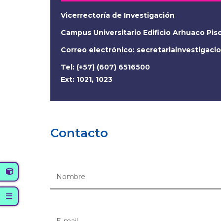
Vicerrectoría de Investigación
Campus Universitario Edificio Arhuaco Pis
Correo electrónico:
secretariainvestigac
Tel: (+57) (607) 6516500
Ext: 1021, 1023
Contacto