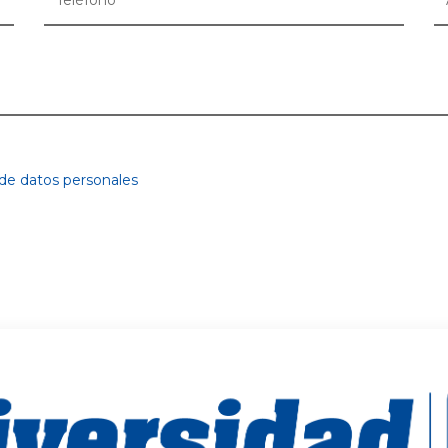
 de datos personales