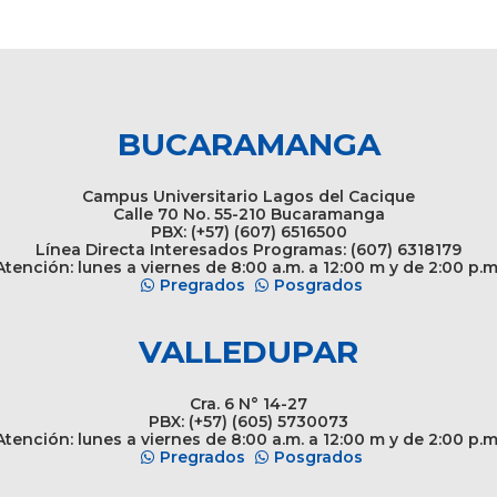
BUCARAMANGA
Campus Universitario Lagos del Cacique
Calle 70 No. 55-210 Bucaramanga
PBX: (+57) (607) 6516500
Línea Directa Interesados Programas: (607) 6318179
tención: lunes a viernes de 8:00 a.m. a 12:00 m y de 2:00 p.m
Pregrados
Posgrados
VALLEDUPAR
Cra. 6 N° 14-27
PBX: (+57) (605) 5730073
tención: lunes a viernes de 8:00 a.m. a 12:00 m y de 2:00 p.m
Pregrados
Posgrados