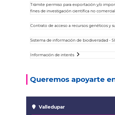
Trámite permiso para exportación y/o impor
fines de investigación científica no comercia
Contrato de acceso a recursos genéticos y s
Sistema de información de biodiversidad - 
Información de interés
Queremos apoyarte en 
Valledupar