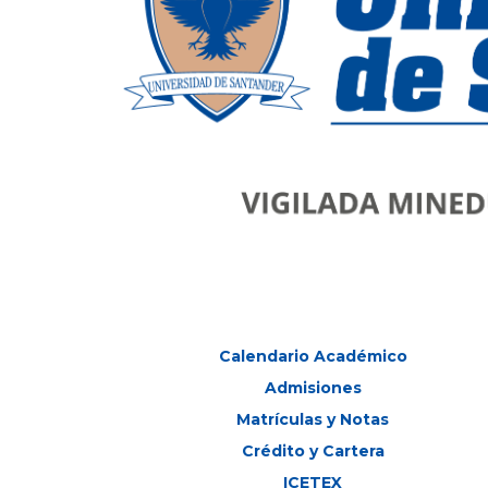
Calendario Académico
Admisiones
Matrículas y Notas
Crédito y Cartera
ICETEX