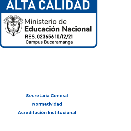
Secretaría General
Normatividad
Acreditación Institucional