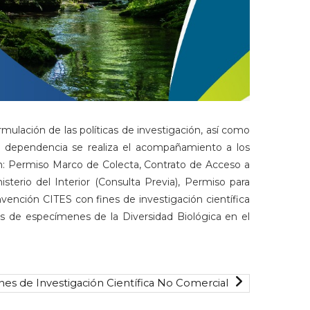
mulación de las políticas de investigación, así como
sta dependencia se realiza el acompañamiento a los
son: Permiso Marco de Colecta, Contrato de Acceso a
terio del Interior (Consulta Previa), Permiso para
vención CITES con fines de investigación científica
cos de especímenes de la Diversidad Biológica en el
es de Investigación Científica No Comercial