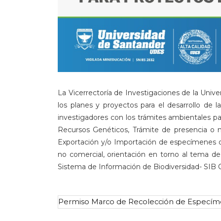
La Vicerrectoría de Investigaciones de la Unive
los planes y proyectos para el desarrollo de 
investigadores con los trámites ambientales p
Recursos Genéticos, Trámite de presencia o no
Exportación y/o Importación de especímenes de 
no comercial, orientación en torno al tema de
Sistema de Información de Biodiversidad- SIB 
Permiso Marco de Recolección de Especímene