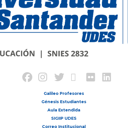
Galileo Profesores
Génesis Estudiantes
Aula Extendida
SIGIIP UDES
Correo Institucional