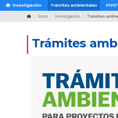
Investigación
Trámites ambientales
PIVO
Inicio
Investigación
Trámites ambie
Trámites amb