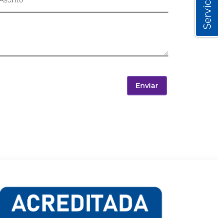
Servicios
Enviar