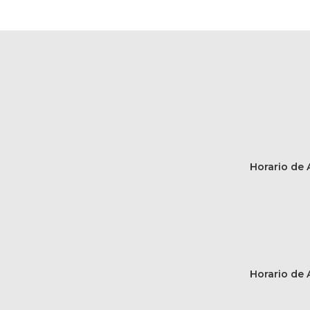
Horario de A
Horario de A