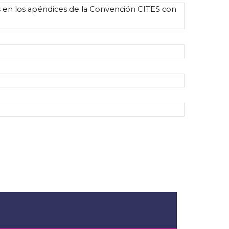
s en los apéndices de la Convención CITES con