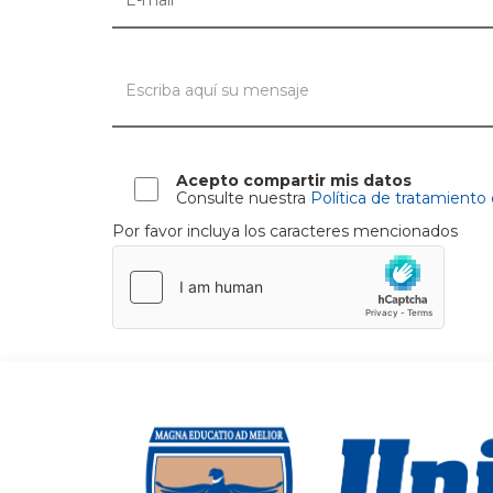
Acepto compartir mis datos
Consulte nuestra
Política de tratamiento
Por favor incluya los caracteres mencionados