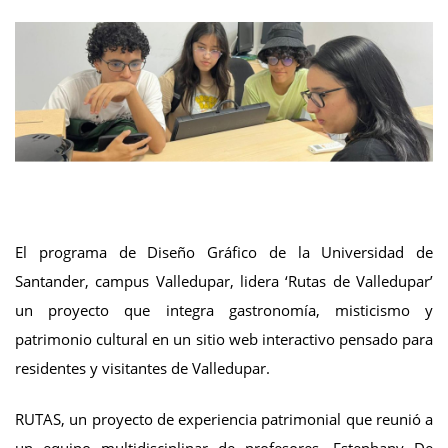
El programa de Diseño Gráfico de la Universidad de
Santander, campus Valledupar, lidera ‘Rutas de Valledupar’
un proyecto que integra gastronomía, misticismo y
patrimonio cultural en un sitio web interactivo pensado para
residentes y visitantes de Valledupar.
RUTAS, un proyecto de experiencia patrimonial que reunió a