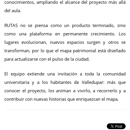
conocimientos, ampliando el alcance del proyecto más allá
del aula.
RUTAS no se piensa como un producto terminado, sino
como una plataforma en permanente crecimiento. Los
lugares evolucionan, nuevos espacios surgen y otros se
transforman, por lo que el mapa patrimonial está diseñado
para actualizarse con el pulso de la ciudad.
El equipo extiende una invitación a toda la comunidad
universitaria y a los habitantes de Valledupar: más que
conocer el proyecto, los animan a vivirlo, a recorrerlo y a
contribuir con nuevas historias que enriquezcan el mapa.