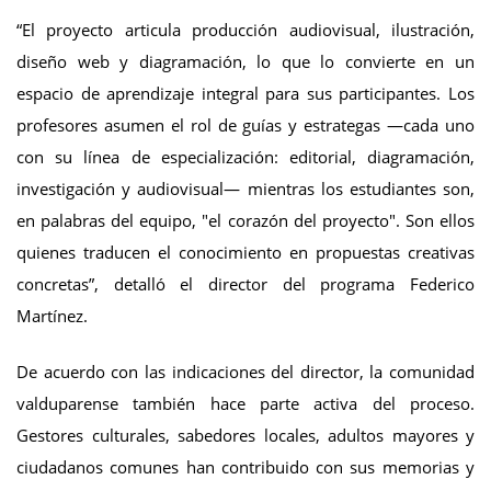
“El proyecto articula producción audiovisual, ilustración,
diseño web y diagramación, lo que lo convierte en un
espacio de aprendizaje integral para sus participantes. Los
profesores asumen el rol de guías y estrategas —cada uno
con su línea de especialización: editorial, diagramación,
investigación y audiovisual— mientras los estudiantes son,
en palabras del equipo, "el corazón del proyecto". Son ellos
quienes traducen el conocimiento en propuestas creativas
concretas”, detalló el director del programa Federico
Martínez.
De acuerdo con las indicaciones del director, la comunidad
valduparense también hace parte activa del proceso.
Gestores culturales, sabedores locales, adultos mayores y
ciudadanos comunes han contribuido con sus memorias y