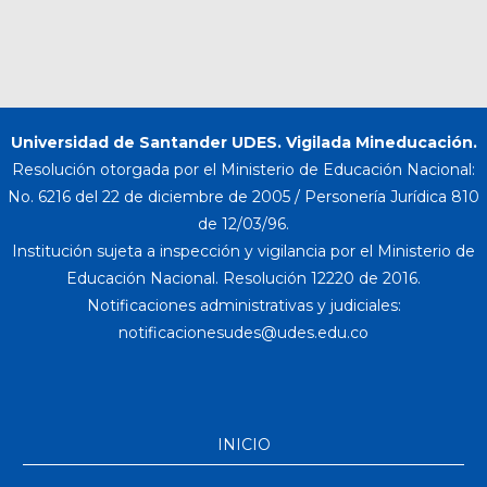
Universidad de Santander UDES. Vigilada Mineducación.
Resolución otorgada por el Ministerio de Educación Nacional:
No. 6216 del 22 de diciembre de 2005 / Personería Jurídica 810
de 12/03/96.
Institución sujeta a inspección y vigilancia por el Ministerio de
Educación Nacional. Resolución 12220 de 2016.
Notificaciones administrativas y judiciales:
INICIO