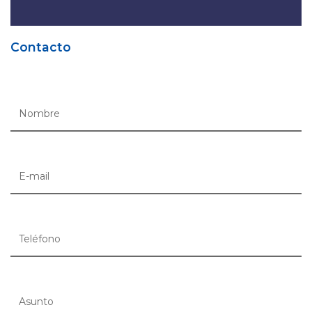
Contacto