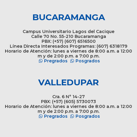
BUCARAMANGA
Campus Universitario Lagos del Cacique
Calle 70 No. 55-210 Bucaramanga
PBX: (+57) (607) 6516500
Línea Directa Interesados Programas: (607) 6318179
Horario de Atención: lunes a viernes de 8:00 a.m. a 12:00
m y de 2:00 p.m. a 7:00 p.m.
Pregrados
Posgrados
VALLEDUPAR
Cra. 6 N° 14-27
PBX: (+57) (605) 5730073
Horario de Atención: lunes a viernes de 8:00 a.m. a 12:00
m y de 2:00 p.m. a 7:00 p.m.
Pregrados
Posgrados