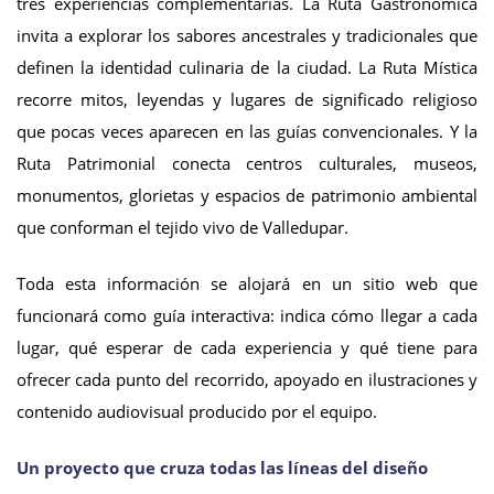
tres experiencias complementarias. La Ruta Gastronómica
invita a explorar los sabores ancestrales y tradicionales que
definen la identidad culinaria de la ciudad. La Ruta Mística
recorre mitos, leyendas y lugares de significado religioso
que pocas veces aparecen en las guías convencionales. Y la
Ruta Patrimonial conecta centros culturales, museos,
monumentos, glorietas y espacios de patrimonio ambiental
que conforman el tejido vivo de Valledupar.
Toda esta información se alojará en un sitio web que
funcionará como guía interactiva: indica cómo llegar a cada
lugar, qué esperar de cada experiencia y qué tiene para
ofrecer cada punto del recorrido, apoyado en ilustraciones y
contenido audiovisual producido por el equipo.
Un proyecto que cruza todas las líneas del diseño