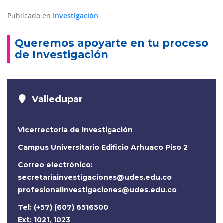
Publicado en
Investigación
Queremos apoyarte en tu proceso
de Investigación
Valledupar
Vicerrectoría de Investigación
Campus Universitario Edificio Arhuaco Piso 2
Correo electrónico:
secretariainvestigaciones@udes.edu.co
profesionalinvestigaciones@udes.edu.co
Tel: (+57) (607) 6516500
Ext: 1021, 1023