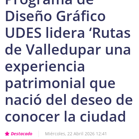
Diseño Gráfico
UDES lidera ‘Rutas
de Valledupar una
experiencia
patrimonial que
nació del deseo de
conocer la ciudad
Destacado
Miércoles, 22 Abril 2026 12:41