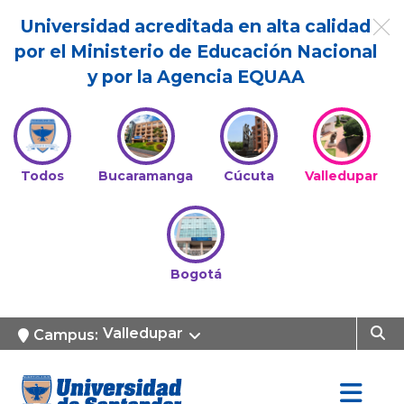
Universidad acreditada en alta calidad
por el Ministerio de Educación Nacional
y por la Agencia EQUAA
Todos
Bucaramanga
Cúcuta
Valledupar
Bogotá
Valledupar
Campus: