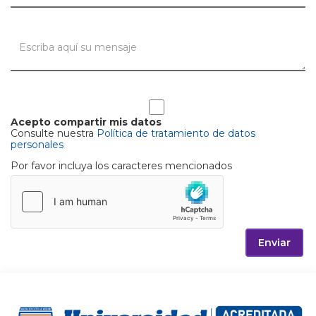
Acepto compartir mis datos
Consulte nuestra
Política de tratamiento de datos
personales
Por favor incluya los caracteres mencionados
Enviar