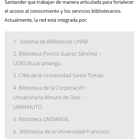
Santander que trabajan de manera articulada para fortalecer
el acceso al conocimiento y los servicios bibliotecarios.
Actualmente, la red está integrada por:
Sistema de Bibliotecas UNAB.
Biblioteca Poncio Suárez Sánchez –
UDES Bucaramanga.
CRAI de la Universidad Santo Tomás.
Biblioteca de la Corporación
Universitaria Minuto de Dios –
UNIMINUTO.
Biblioteca UNISANGIL.
Biblioteca de la Universidad Francisco