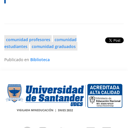
comunidad profesores
comunidad
estudiantes
comunidad graduados
Publicado en
Biblioteca