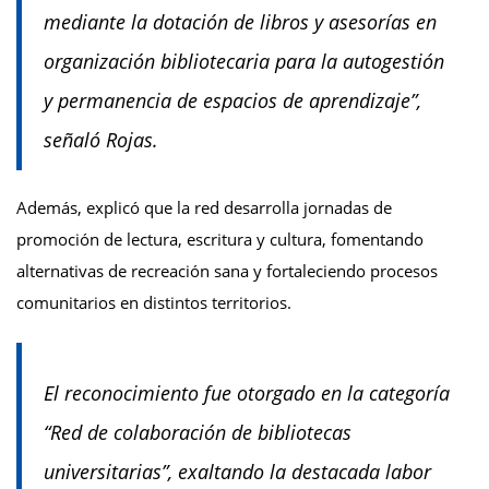
mediante la dotación de libros y asesorías en
organización bibliotecaria para la autogestión
y permanencia de espacios de aprendizaje”,
señaló Rojas.
Además, explicó que la red desarrolla jornadas de
promoción de lectura, escritura y cultura, fomentando
alternativas de recreación sana y fortaleciendo procesos
comunitarios en distintos territorios.
El reconocimiento fue otorgado en la categoría
“Red de colaboración de bibliotecas
universitarias”, exaltando la destacada labor