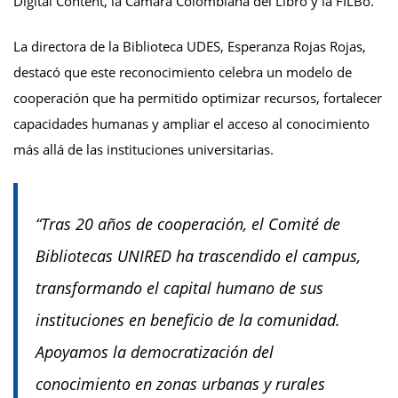
Digital Content, la Cámara Colombiana del Libro y la FILBo.
La directora de la Biblioteca UDES, Esperanza Rojas Rojas,
destacó que este reconocimiento celebra un modelo de
cooperación que ha permitido optimizar recursos, fortalecer
capacidades humanas y ampliar el acceso al conocimiento
más allá de las instituciones universitarias.
“Tras 20 años de cooperación, el Comité de
Bibliotecas UNIRED ha trascendido el campus,
transformando el capital humano de sus
instituciones en beneficio de la comunidad.
Apoyamos la democratización del
conocimiento en zonas urbanas y rurales