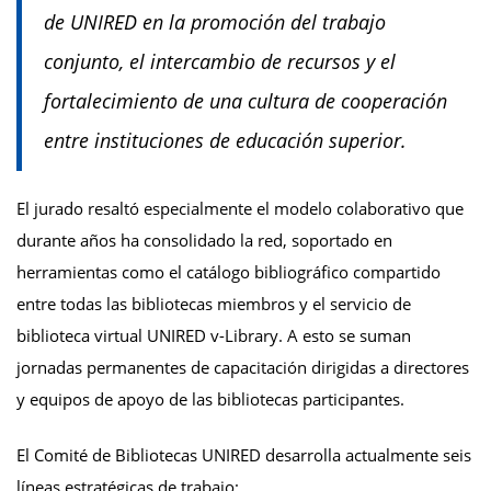
de UNIRED en la promoción del trabajo
conjunto, el intercambio de recursos y el
fortalecimiento de una cultura de cooperación
entre instituciones de educación superior.
El jurado resaltó especialmente el modelo colaborativo que
durante años ha consolidado la red, soportado en
herramientas como el catálogo bibliográfico compartido
entre todas las bibliotecas miembros y el servicio de
biblioteca virtual UNIRED v-Library. A esto se suman
jornadas permanentes de capacitación dirigidas a directores
y equipos de apoyo de las bibliotecas participantes.
El Comité de Bibliotecas UNIRED desarrolla actualmente seis
líneas estratégicas de trabajo: