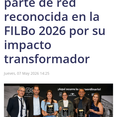
parte de red
reconocida en la
FILBo 2026 por su
impacto
transformador
Jueves, 07 May 2026 14:25