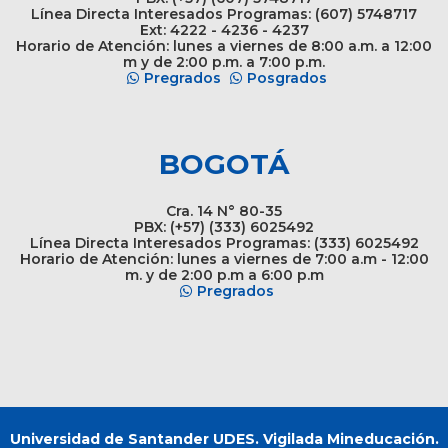
Línea Directa Interesados Programas: (607) 5748717
Ext: 4222 - 4236 - 4237
Horario de Atención: lunes a viernes de 8:00 a.m. a 12:00
m y de 2:00 p.m. a 7:00 p.m.
Pregrados
Posgrados
BOGOTÁ
Cra. 14 N° 80-35
PBX: (+57) (333) 6025492
Línea Directa Interesados Programas: (333) 6025492
Horario de Atención: lunes a viernes de 7:00 a.m - 12:00
m. y de 2:00 p.m a 6:00 p.m
Pregrados
Universidad de Santander UDES. Vigilada Mineducación.