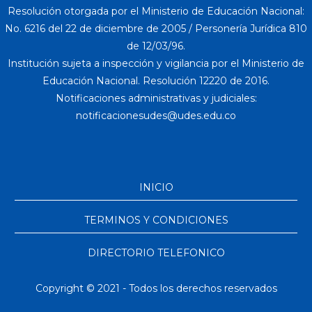
Resolución otorgada por el Ministerio de Educación Nacional:
No. 6216 del 22 de diciembre de 2005 / Personería Jurídica 810
de 12/03/96.
Institución sujeta a inspección y vigilancia por el Ministerio de
Educación Nacional. Resolución 12220 de 2016.
Notificaciones administrativas y judiciales:
INICIO
TERMINOS Y CONDICIONES
DIRECTORIO TELEFONICO
Copyright © 2021 - Todos los derechos reservados