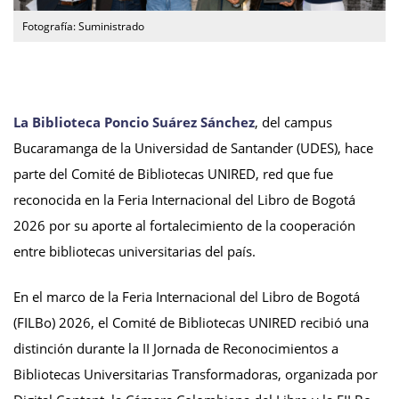
Fotografía: Suministrado
La Biblioteca Poncio Suárez Sánchez
, del campus
Bucaramanga de la Universidad de Santander (UDES), hace
parte del Comité de Bibliotecas UNIRED, red que fue
reconocida en la Feria Internacional del Libro de Bogotá
2026 por su aporte al fortalecimiento de la cooperación
entre bibliotecas universitarias del país.
En el marco de la Feria Internacional del Libro de Bogotá
(FILBo) 2026, el Comité de Bibliotecas UNIRED recibió una
distinción durante la II Jornada de Reconocimientos a
Bibliotecas Universitarias Transformadoras, organizada por