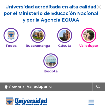
Universidad acreditada en alta calidad
por el Ministerio de Educación Nacional
y por la Agencia EQUAA
Todos
Bucaramanga
Cúcuta
Valledupar
Bogotá
Valledupar
Campus: