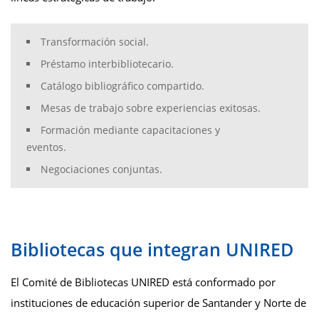
Transformación social.
Préstamo interbibliotecario.
Catálogo bibliográfico compartido.
Mesas de trabajo sobre experiencias exitosas.
Formación mediante capacitaciones y
eventos.
Negociaciones conjuntas.
Bibliotecas que integran UNIRED
El Comité de Bibliotecas UNIRED está conformado por
instituciones de educación superior de Santander y Norte de