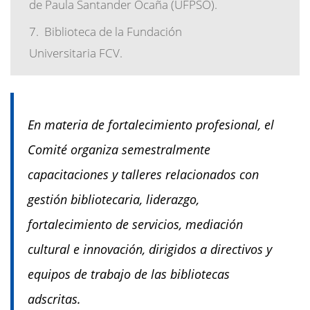
de Paula Santander Ocaña (UFPSO).
Biblioteca de la Fundación
Universitaria FCV.
En materia de fortalecimiento profesional, el
Comité organiza semestralmente
capacitaciones y talleres relacionados con
gestión bibliotecaria, liderazgo,
fortalecimiento de servicios, mediación
cultural e innovación, dirigidos a directivos y
equipos de trabajo de las bibliotecas
adscritas.