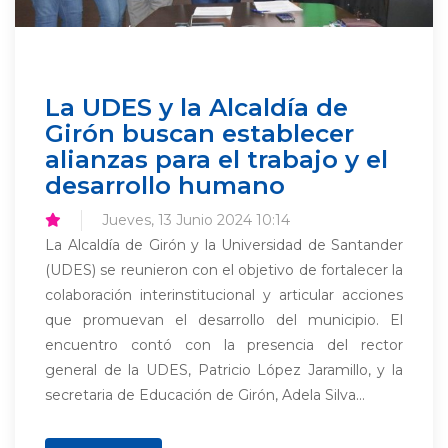
La UDES y la Alcaldía de
Girón buscan establecer
alianzas para el trabajo y el
desarrollo humano
Jueves, 13 Junio 2024 10:14
La Alcaldía de Girón y la Universidad de Santander
(UDES) se reunieron con el objetivo de fortalecer la
colaboración interinstitucional y articular acciones
que promuevan el desarrollo del municipio. El
encuentro contó con la presencia del rector
general de la UDES, Patricio López Jaramillo, y la
secretaria de Educación de Girón, Adela Silva...