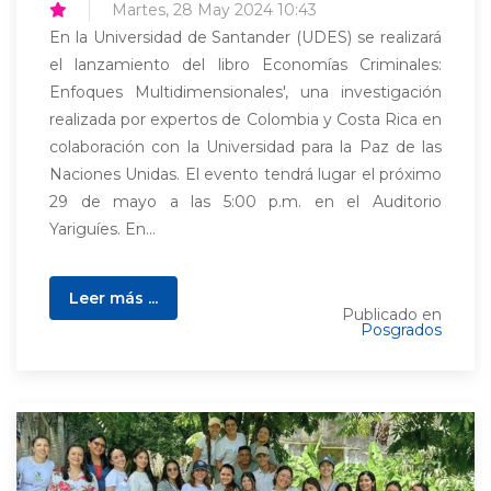
Martes, 28 May 2024 10:43
En la Universidad de Santander (UDES) se realizará
el lanzamiento del libro Economías Criminales:
Enfoques Multidimensionales', una investigación
realizada por expertos de Colombia y Costa Rica en
colaboración con la Universidad para la Paz de las
Naciones Unidas. El evento tendrá lugar el próximo
29 de mayo a las 5:00 p.m. en el Auditorio
Yariguíes. En...
Leer más ...
Publicado en
Posgrados