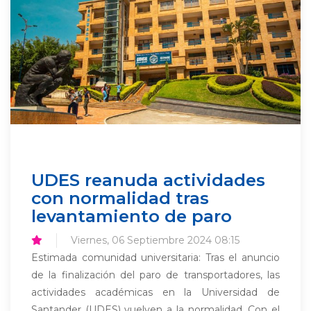
UDES reanuda actividades
con normalidad tras
levantamiento de paro
Viernes, 06 Septiembre 2024 08:15
Estimada comunidad universitaria: Tras el anuncio
de la finalización del paro de transportadores, las
actividades académicas en la Universidad de
Santander (UDES) vuelven a la normalidad. Con el