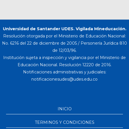
Universidad de Santander UDES. Vigilada Mineducación.
Resolución otorgada por el Ministerio de Educación Nacional:
No. 6216 del 22 de diciembre de 2005 / Personería Jurídica 810
de 12/03/96.
Institución sujeta a inspección y vigilancia por el Ministerio de
Educación Nacional. Resolución 12220 de 2016.
Notificaciones administrativas y judiciales:
INICIO
TERMINOS Y CONDICIONES