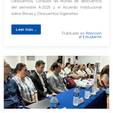
Descuentos. Consulte las fechas de descuentos
del semestre A-2025 y el Acuerdo Institucional
sobre Becas y Descuentos Vigenetes.
Leer más ...
Publicado en
Atención
al Estudiante