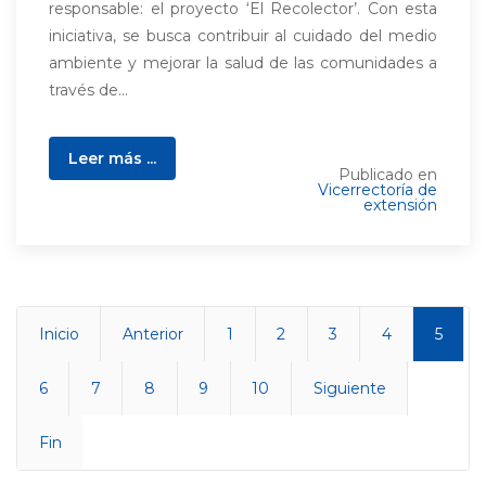
responsable: el proyecto ‘El Recolector’. Con esta
iniciativa, se busca contribuir al cuidado del medio
ambiente y mejorar la salud de las comunidades a
través de...
Leer más ...
Publicado en
Vicerrectoría de
extensión
Inicio
Anterior
1
2
3
4
5
6
7
8
9
10
Siguiente
Fin