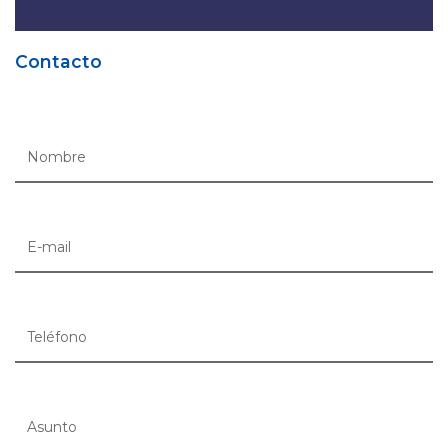
Contacto