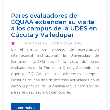
Pares evaluadores de
EQUAA extienden su visita
a los campus de la UDES en
Cúcuta y Valledupar
Miércoles, 02 Octubre 2024 16:45
En el marco del proceso de acreditación
internacional institucional, la Universidad de
Santander (UDES) recibió la visita de pares
evaluadores de la Education Quality Accreditation
Agency EQUAA en sus diferentes campus.
Después de dos días de intensas actividades en el
campus principal de Bucaramanga, la comisión de
pares se desplazó a los campus de...
Leer más ...