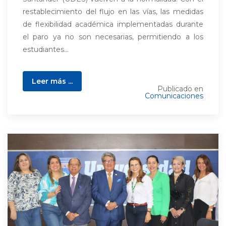
restablecimiento del flujo en las vías, las medidas
de flexibilidad académica implementadas durante
el paro ya no son necesarias, permitiendo a los
estudiantes...
Leer más ...
Publicado en
Comunicaciones