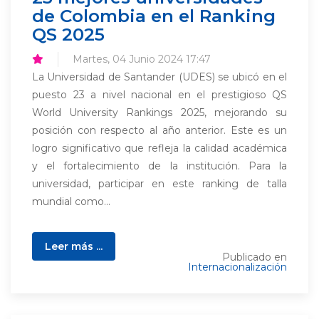
de Colombia en el Ranking
QS 2025
Martes, 04 Junio 2024 17:47
La Universidad de Santander (UDES) se ubicó en el
puesto 23 a nivel nacional en el prestigioso QS
World University Rankings 2025, mejorando su
posición con respecto al año anterior. Este es un
logro significativo que refleja la calidad académica
y el fortalecimiento de la institución. Para la
universidad, participar en este ranking de talla
mundial como...
Leer más ...
Publicado en
Internacionalización