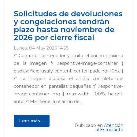
Solicitudes de devoluciones
y congelaciones tendrán
plazo hasta noviembre de
2026 por cierre fiscal
Lunes, 04 May 2026 14:58
/* Centra el contenedor y limita el ancho máximo
de la imagen */ .responsive-image-container {
display: flex; justify-content: center; padding: 10px; }
/* La imagen ocupará el ancho completo del
contenedor en pantallas pequeñas */ .responsive-
image-container img { max-width: 100%; height:
auto; /* Mantiene la relación de...
Leer más ...
Publicado en
Atención
al Estudiante