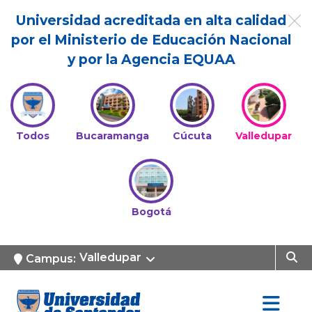
Universidad acreditada en alta calidad
por el Ministerio de Educación Nacional
y por la Agencia EQUAA
Todos
Bucaramanga
Cúcuta
Valledupar
Bogotá
Valledupar
Campus: