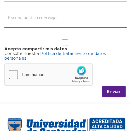
Acepto compartir mis datos
Consulte nuestra
Política de tratamiento de datos
personales
Enviar