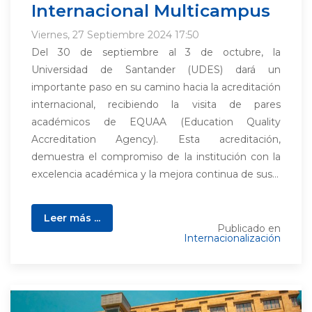
Internacional Multicampus
Viernes, 27 Septiembre 2024 17:50
Del 30 de septiembre al 3 de octubre, la
Universidad de Santander (UDES) dará un
importante paso en su camino hacia la acreditación
internacional, recibiendo la visita de pares
académicos de EQUAA (Education Quality
Accreditation Agency). Esta acreditación,
demuestra el compromiso de la institución con la
excelencia académica y la mejora continua de sus...
Leer más ...
Publicado en
Internacionalización