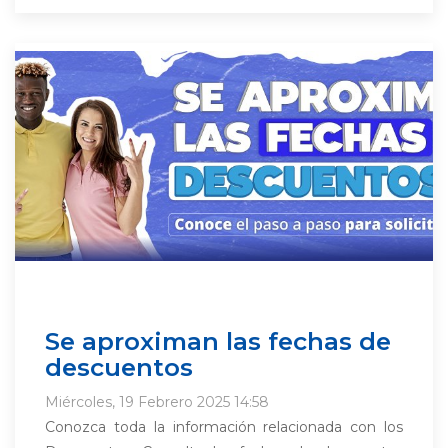
Se aproximan las fechas de
descuentos
Miércoles, 19 Febrero 2025 14:58
Conozca toda la información relacionada con los