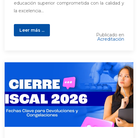
educación superior comprometida con la calidad y
la excelencia...
Leer más ...
Publicado en
Acreditación