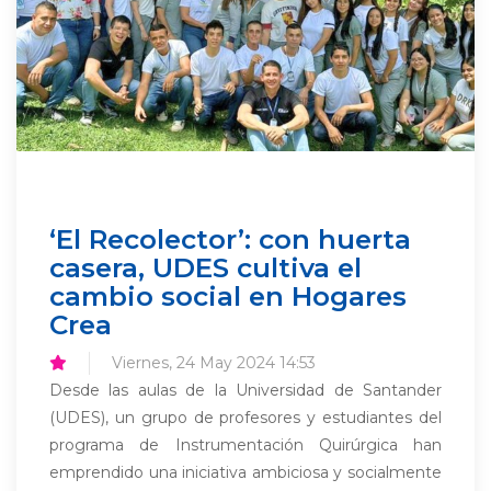
‘El Recolector’: con huerta
casera, UDES cultiva el
cambio social en Hogares
Crea
Viernes, 24 May 2024 14:53
Desde las aulas de la Universidad de Santander
(UDES), un grupo de profesores y estudiantes del
programa de Instrumentación Quirúrgica han
emprendido una iniciativa ambiciosa y socialmente