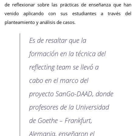
de reflexionar sobre las prácticas de enseñanza que han
venido aplicando con sus estudiantes a través del
planteamiento y análisis de casos.
Es de resaltar que la
formación en la técnica del
reflecting team se llevó a
cabo en el marco del
proyecto SanGo-DAAD, donde
profesores de la Universidad
de Goethe – Frankfurt,
Alemania, enseñaron el