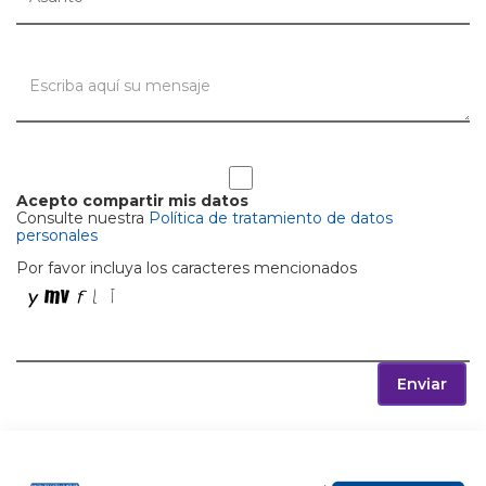
Acepto compartir mis datos
Consulte nuestra
Política de tratamiento de datos
personales
Por favor incluya los caracteres mencionados
Enviar