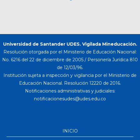
Universidad de Santander UDES. Vigilada Mineducación.
Resolución otorgada por el Ministerio de Educación Nacional:
No. 6216 del 22 de diciembre de 2005 / Personería Jurídica 810
de 12/03/96.
Institución sujeta a inspección y vigilancia por el Ministerio de
Educación Nacional. Resolución 12220 de 2016.
Notificaciones administrativas y judiciales:
INICIO