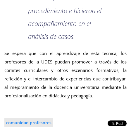
procedimiento e hicieron el
acompañamiento en el
análisis de casos.
Se espera que con el aprendizaje de esta técnica, los
profesores de la UDES puedan promover a través de los
comités curriculares y otros escenarios formativos, la
reflexión y el intercambio de experiencias que contribuyan
al mejoramiento de la docencia universitaria mediante la
profesionalización en didáctica y pedagogía.
comunidad profesores