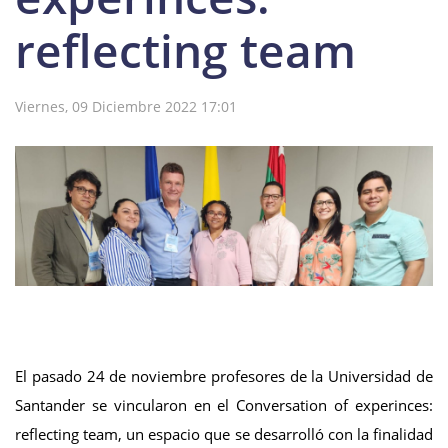
reflecting team
Viernes, 09 Diciembre 2022 17:01
El pasado 24 de noviembre profesores de la Universidad de
Santander se vincularon en el Conversation of experinces:
reflecting team, un espacio que se desarrolló con la finalidad