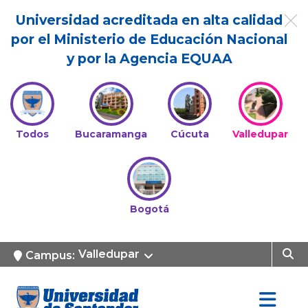
Universidad acreditada en alta calidad
por el Ministerio de Educación Nacional
y por la Agencia EQUAA
Todos
Bucaramanga
Cúcuta
Valledupar
Bogotá
Valledupar
Campus: