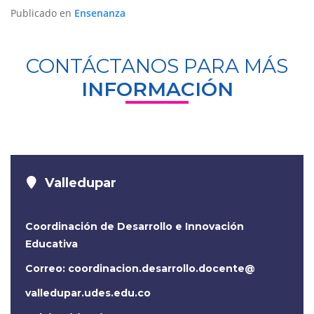
Publicado en
Ensenanza
CONTÁCTANOS PARA MÁS
INFORMACIÓN
Valledupar
Coordinación de Desarrollo e Innovación
Educativa
Correo: coordinacion.desarrollo.docente@
valledupar.udes.edu.co