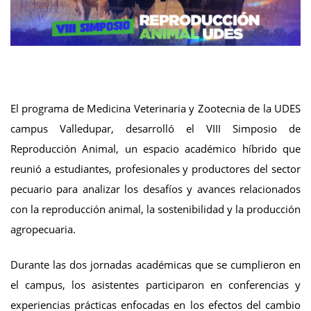
El programa de Medicina Veterinaria y Zootecnia de la UDES
campus Valledupar, desarrolló el VIII Simposio de
Reproducción Animal, un espacio académico híbrido que
reunió a estudiantes, profesionales y productores del sector
pecuario para analizar los desafíos y avances relacionados
con la reproducción animal, la sostenibilidad y la producción
agropecuaria.
Durante las dos jornadas académicas que se cumplieron en
el campus, los asistentes participaron en conferencias y
experiencias prácticas enfocadas en los efectos del cambio