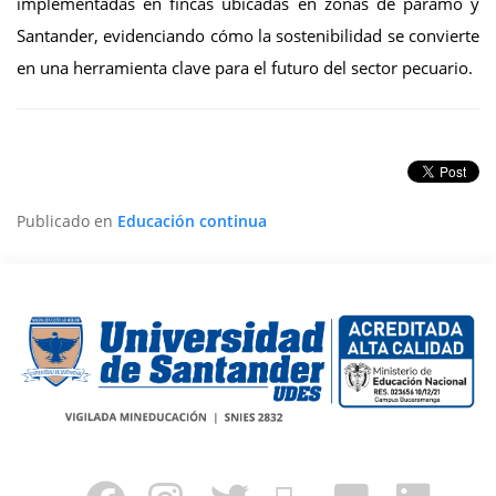
implementadas en fincas ubicadas en zonas de páramo y
Santander, evidenciando cómo la sostenibilidad se convierte
en una herramienta clave para el futuro del sector pecuario.
Publicado en
Educación continua