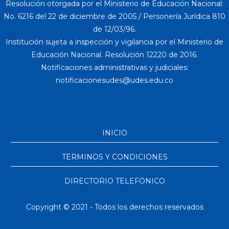
Resolución otorgada por el Ministerio de Educación Nacional:
No. 6216 del 22 de diciembre de 2005 / Personería Jurídica 810
de 12/03/96.
Institución sujeta a inspección y vigilancia por el Ministerio de
Educación Nacional. Resolución 12220 de 2016.
Notificaciones administrativas y judiciales:
INICIO
TERMINOS Y CONDICIONES
DIRECTORIO TELEFONICO
Copyright © 2021 - Todos los derechos reservados