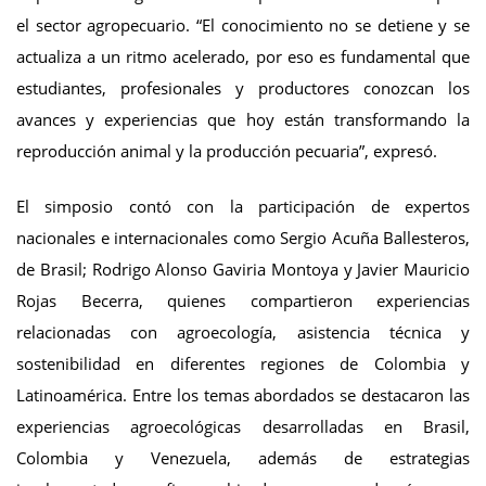
el sector agropecuario. “El conocimiento no se detiene y se
actualiza a un ritmo acelerado, por eso es fundamental que
estudiantes, profesionales y productores conozcan los
avances y experiencias que hoy están transformando la
reproducción animal y la producción pecuaria”, expresó.
El simposio contó con la participación de expertos
nacionales e internacionales como Sergio Acuña Ballesteros,
de Brasil; Rodrigo Alonso Gaviria Montoya y Javier Mauricio
Rojas Becerra, quienes compartieron experiencias
relacionadas con agroecología, asistencia técnica y
sostenibilidad en diferentes regiones de Colombia y
Latinoamérica. Entre los temas abordados se destacaron las
experiencias agroecológicas desarrolladas en Brasil,
Colombia y Venezuela, además de estrategias