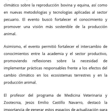
climático sobre la reproducción bovina y equina, así como
en nuevas metodologías y tecnologías aplicadas al sector
pecuario. El evento buscó fortalecer el conocimiento y
promover una visión más sostenible de la producción
animal.
Asimismo, el evento permitió fortalecer el intercambio de
conocimientos entre la academia y el sector productivo,
promoviendo reflexiones sobre la necesidad de
implementar prácticas responsables frente a los efectos del
cambio climático en los ecosistemas terrestres y en la
producción animal.
El profesor del programa de Medicina Veterinaria y
Zootecnia, Jesús Emilio Castillo Navarro, destacó la
importancia de generar estos espacios de actualización para