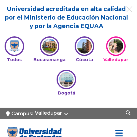
Universidad acreditada en alta calidad
por el Ministerio de Educación Nacional
y por la Agencia EQUAA
Todos
Bucaramanga
Cúcuta
Valledupar
Bogotá
Valledupar
Campus: